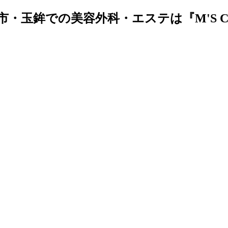
金沢市・玉鉾での美容外科・エステは『M'S C