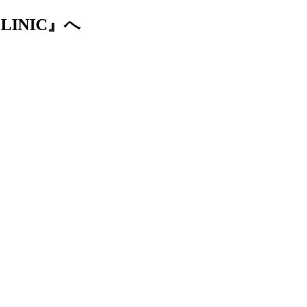
LINIC』へ