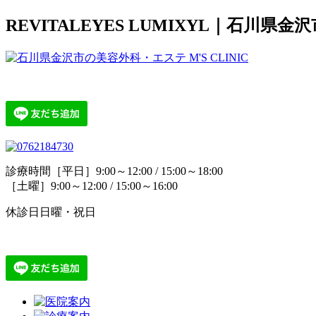
REVITALEYES LUMIXYL｜石川県
診療時間
［平日］9:00～12:00 / 15:00～18:00
［土曜］9:00～12:00 / 15:00～16:00
休診日
日曜・祝日