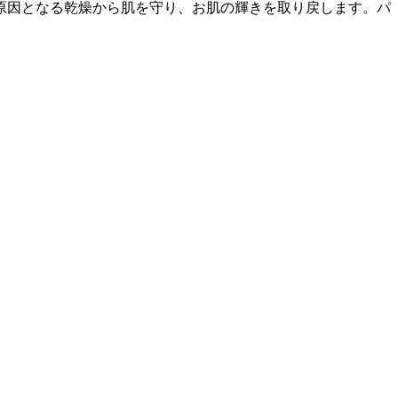
原因となる乾燥から肌を守り、お肌の輝きを取り戻します。パ
。