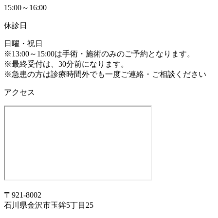
15:00～16:00
休診日
日曜・祝日
※13:00～15:00は手術・施術のみのご予約となります。
※最終受付は、30分前になります。
※急患の方は診療時間外でも一度ご連絡・ご相談ください
アクセス
〒921-8002
石川県金沢市玉鉾5丁目25