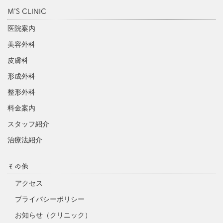
M'S CLINIC
医院案内
美容外科
皮膚科
形成外科
整形外科
料金案内
スタッフ紹介
治療法紹介
その他
アクセス
プライバシーポリシー
お知らせ（クリニック）