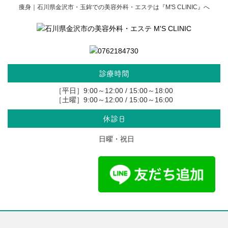
痩身｜石川県金沢市・玉鉾での美容外科・エステは『M'S CLINIC』へ
診療時間
［平日］9:00～12:00 / 15:00～18:00
［土曜］9:00～12:00 / 15:00～16:00
休診日
日曜・祝日