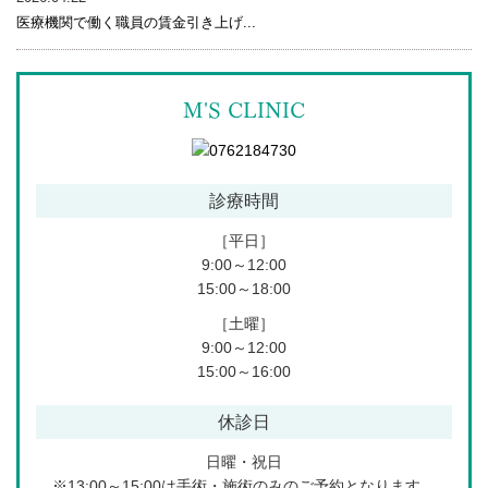
医療機関で働く職員の賃金引き上げ...
M'S CLINIC
診療時間
［平日］
9:00～12:00
15:00～18:00
［土曜］
9:00～12:00
15:00～16:00
休診日
日曜・祝日
※13:00～15:00は手術・施術のみのご予約となります。