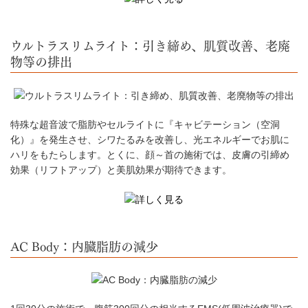
ウルトラスリムライト：引き締め、肌質改善、老廃
物等の排出
特殊な超音波で脂肪やセルライトに『キャビテーション（空洞
化）』を発生させ、シワたるみを改善し、光エネルギーでお肌に
ハリをもたらします。とくに、顔～首の施術では、皮膚の引締め
効果（リフトアップ）と美肌効果が期待できます。
AC Body：内臓脂肪の減少