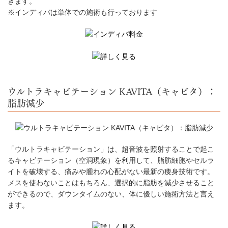
きます。
※インディバは単体での施術も行っております
ウルトラキャビテーション KAVITA（キャビタ）：
脂肪減少
「ウルトラキャビテーション」は、超音波を照射することで起こ
るキャビテーション（空洞現象）を利用して、脂肪細胞やセルラ
イトを破壊する、痛みや腫れの心配がない最新の痩身技術です。
メスを使わないことはもちろん、選択的に脂肪を減少させること
ができるので、ダウンタイムのない、体に優しい施術方法と言え
ます。