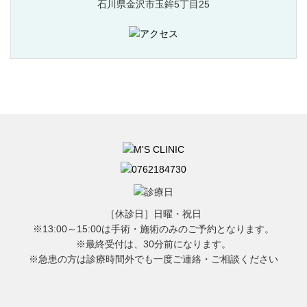
石川県金沢市玉鉾5丁目25
［休診日］日曜・祝日
※13:00～15:00は手術・施術のみのご予約となります。
※最終受付は、30分前になります。
※急患の方は診療時間外でも一度ご連絡・ご相談ください