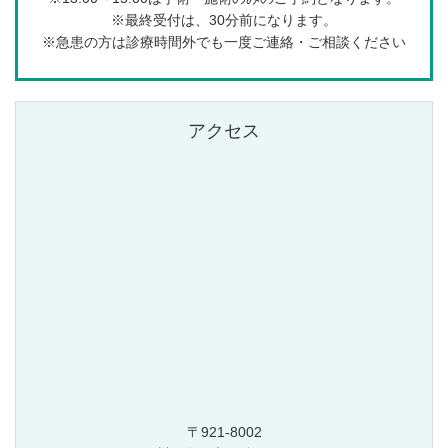
※最終受付は、30分前になります。
※急患の方は診療時間外でも一度ご連絡・ご相談ください
アクセス
〒921-8002