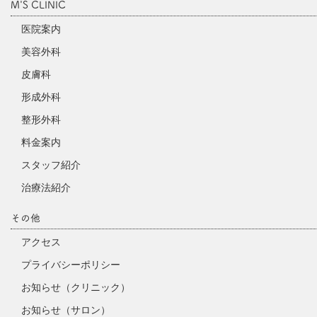
M'S CLINIC
医院案内
美容外科
皮膚科
形成外科
整形外科
料金案内
スタッフ紹介
治療法紹介
その他
アクセス
プライバシーポリシー
お知らせ（クリニック）
お知らせ（サロン）