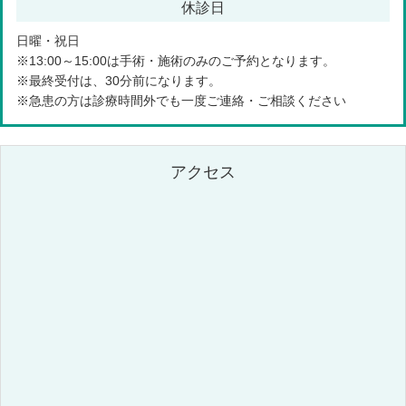
休診日
日曜・祝日
※13:00～15:00は手術・施術のみのご予約となります。
※最終受付は、30分前になります。
※急患の方は診療時間外でも一度ご連絡・ご相談ください
アクセス