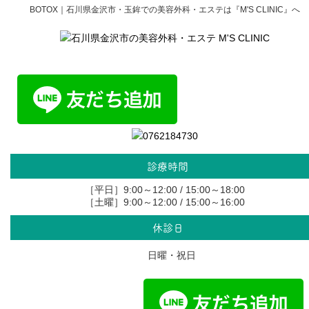
BOTOX｜石川県金沢市・玉鉾での美容外科・エステは『M'S CLINIC』へ
診療時間
［平日］9:00～12:00 / 15:00～18:00
［土曜］9:00～12:00 / 15:00～16:00
休診日
日曜・祝日