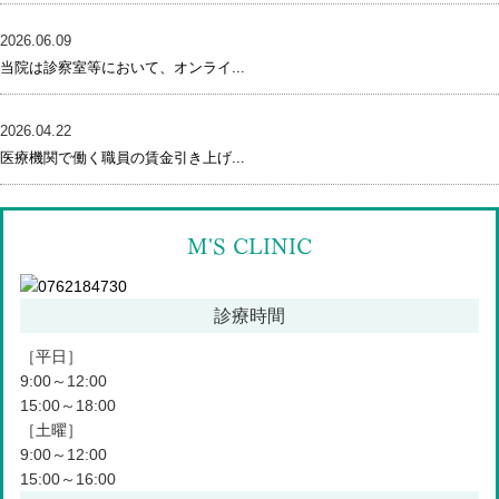
076-218-4730
TEL:
2026.06.09
当院は診察室等において、オンライ...
076-246-2226
TEL:
2026.04.22
医療機関で働く職員の賃金引き上げ...
M'S CLINIC
診療時間
［平日］
9:00～12:00
15:00～18:00
［土曜］
9:00～12:00
15:00～16:00