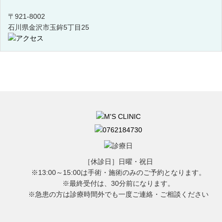
〒921-8002
石川県金沢市玉鉾5丁目25
［休診日］日曜・祝日
※13:00～15:00は手術・施術のみのご予約となります。
※最終受付は、30分前になります。
※急患の方は診療時間外でも一度ご連絡・ご相談ください