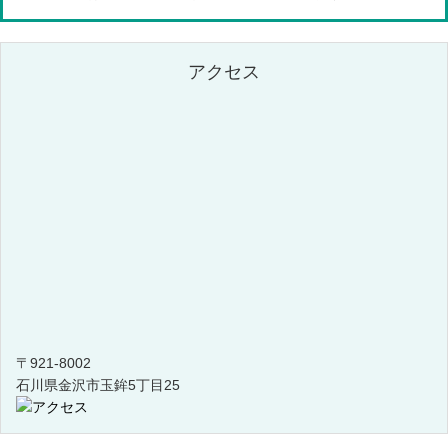
アクセス
〒921-8002
石川県金沢市玉鉾5丁目25