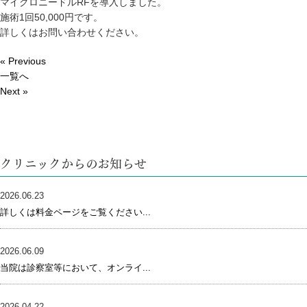
マイクロニードルRFを導入しました。
施術1回50,000円です。
詳しくはお問い合わせください。
« Previous
一覧へ
Next »
クリニックからのお知らせ
2026.06.23
詳しくは料金ページをご覧ください...
2026.06.09
当院は診察室等において、オンライ...
2026.04.22