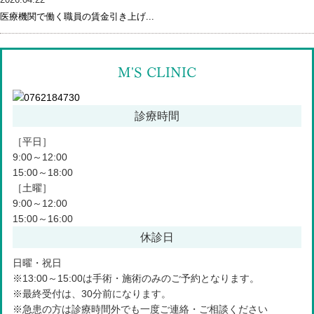
医療機関で働く職員の賃金引き上げ...
M'S CLINIC
診療時間
076-218-4730
TEL:
［平日］
9:00～12:00
15:00～18:00
076-246-2226
［土曜］
TEL:
9:00～12:00
15:00～16:00
休診日
日曜・祝日
※13:00～15:00は手術・施術のみのご予約となります。
※最終受付は、30分前になります。
※急患の方は診療時間外でも一度ご連絡・ご相談ください