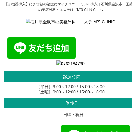
【新機器導入】にきび跡の治療にマイクロニードルRF導入｜石川県金沢市・玉
の美容外科・エステは『M'S CLINIC』へ
診療時間
［平日］9:00～12:00 / 15:00～18:00
［土曜］9:00～12:00 / 15:00～16:00
休診日
日曜・祝日