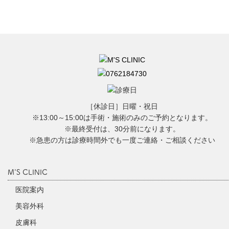
［休診日］日曜・祝日
※13:00～15:00は手術・施術のみのご予約となります。
※最終受付は、30分前になります。
※急患の方は診療時間外でも一度ご連絡・ご相談ください
M'S CLINIC
医院案内
美容外科
皮膚科