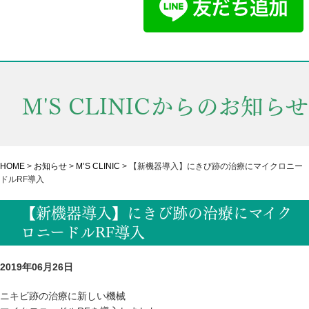
M'S CLINICからのお知らせ
HOME
>
お知らせ
>
M’S CLINIC
>
【新機器導入】にきび跡の治療にマイクロニー
ドルRF導入
【新機器導入】にきび跡の治療にマイク
ロニードルRF導入
2019年06月26日
ニキビ跡の治療に新しい機械