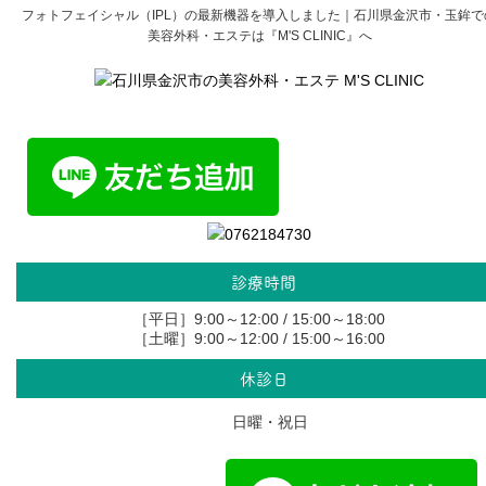
フォトフェイシャル（IPL）の最新機器を導入しました｜石川県金沢市・玉鉾で
美容外科・エステは『M'S CLINIC』へ
診療時間
［平日］9:00～12:00 / 15:00～18:00
［土曜］9:00～12:00 / 15:00～16:00
休診日
日曜・祝日