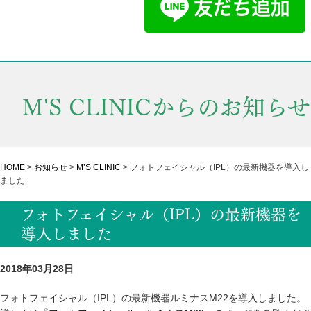
M'S CLINICからのお知らせ
HOME
>
お知らせ
>
M’S CLINIC
>
フォトフェイシャル（IPL）の最新機器を導入し
ました
フォトフェイシャル（IPL）の最新機器を
導入しました
2018年03月28日
フォトフェイシャル（IPL）の最新機器ルミナスM22を導入しました。