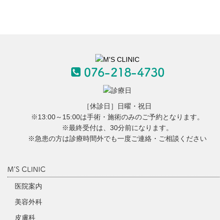
［休診日］日曜・祝日
※13:00～15:00は手術・施術のみのご予約となります。
※最終受付は、30分前になります。
※急患の方は診療時間外でも一度ご連絡・ご相談ください
M'S CLINIC
医院案内
美容外科
皮膚科