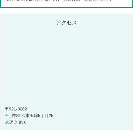
アクセス
〒921-8002
石川県金沢市玉鉾5丁目25