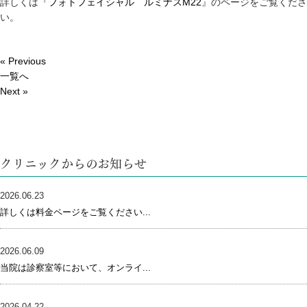
詳しくは『
フォトフェイシャル ルミナスM22
』のページをご覧くださ
い。
« Previous
一覧へ
Next »
クリニックからのお知らせ
2026.06.23
詳しくは料金ページをご覧ください...
2026.06.09
当院は診察室等において、オンライ...
2026.04.22