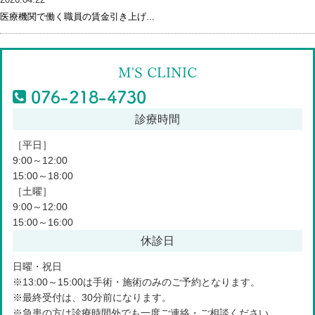
医療機関で働く職員の賃金引き上げ...
M'S CLINIC
診療時間
076-218-4730
TEL:
［平日］
9:00～12:00
15:00～18:00
076-246-2226
［土曜］
TEL:
9:00～12:00
15:00～16:00
休診日
日曜・祝日
※13:00～15:00は手術・施術のみのご予約となります。
※最終受付は、30分前になります。
※急患の方は診療時間外でも一度ご連絡・ご相談ください