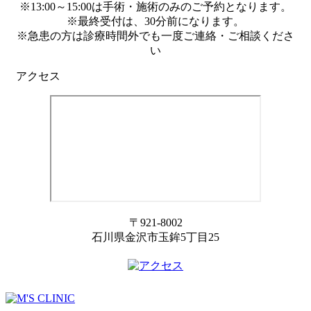
※13:00～15:00は手術・施術のみのご予約となります。
※最終受付は、30分前になります。
※急患の方は診療時間外でも一度ご連絡・ご相談くださ
い
アクセス
〒921-8002
石川県金沢市玉鉾5丁目25