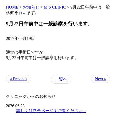
HOME
>
お知らせ
>
M’S CLINIC
>
9月22日午前中は一般
診察を行います。
9月22日午前中は一般診察を行います。
2017年09月19日
通常は手術日ですが、
9月22日午前中は一般診察を行います。
« Previous
Next »
一覧へ
クリニックからのお知らせ
2026.06.23
詳しくは料金ページをご覧ください...