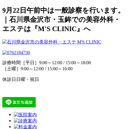
9月22日午前中は一般診察を行います。
｜石川県金沢市・玉鉾での美容外科・
エステは『M'S CLINIC』へ
診療時間
［平日］9:00～12:00 / 15:00～18:00
［土曜］9:00～12:00 / 15:00～16:00
休診日
日曜・祝日