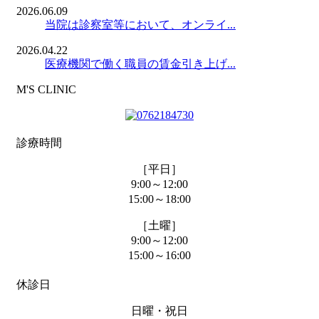
2026.06.09
当院は診察室等において、オンライ...
2026.04.22
医療機関で働く職員の賃金引き上げ...
M'S CLINIC
診療時間
［平日］
9:00～12:00
15:00～18:00
［土曜］
9:00～12:00
15:00～16:00
休診日
日曜・祝日